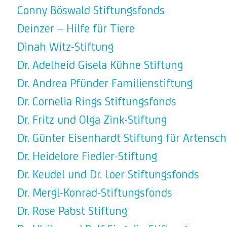
Conny Böswald Stiftungsfonds
Deinzer – Hilfe für Tiere
Dinah Witz-Stiftung
Dr. Adelheid Gisela Kühne Stiftung
Dr. Andrea Pfünder Familienstiftung
Dr. Cornelia Rings Stiftungsfonds
Dr. Fritz und Olga Zink-Stiftung
Dr. Günter Eisenhardt Stiftung für Artensc
Dr. Heidelore Fiedler-Stiftung
Dr. Keudel und Dr. Loer Stiftungsfonds
Dr. Mergl-Konrad-Stiftungsfonds
Dr. Rose Pabst Stiftung