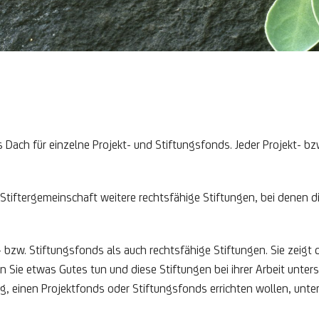
 Dach für einzelne Projekt- und Stiftungsfonds. Jeder Projekt- b
Stiftergemeinschaft weitere rechtsfähige Stiftungen, bei denen 
 bzw. Stiftungsfonds als auch rechtsfähige Stiftungen. Sie zeigt 
 Sie etwas Gutes tun und diese Stiftungen bei ihrer Arbeit unters
ng, einen Projektfonds oder Stiftungsfonds errichten wollen, unte