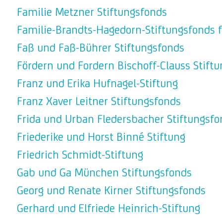
Familie Metzner Stiftungsfonds
Familie-Brandts-Hagedorn-Stiftungsfonds fü
Faß und Faß-Bührer Stiftungsfonds
Fördern und Fordern Bischoff-Clauss Stiftu
Franz und Erika Hufnagel-Stiftung
Franz Xaver Leitner Stiftungsfonds
Frida und Urban Fledersbacher Stiftungsfo
Friederike und Horst Binné Stiftung
Friedrich Schmidt-Stiftung
Gab und Ga München Stiftungsfonds
Georg und Renate Kirner Stiftungsfonds
Gerhard und Elfriede Heinrich-Stiftung