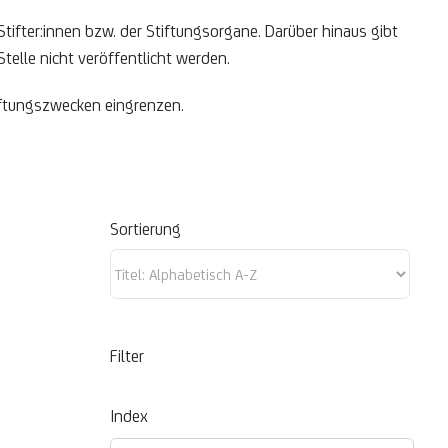
Stifter:innen bzw. der Stiftungsorgane. Darüber hinaus gibt
telle nicht veröffentlicht werden.
tiftungszwecken eingrenzen.
Sortierung
Filter
Index