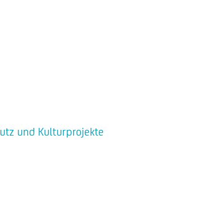
hutz und Kulturprojekte