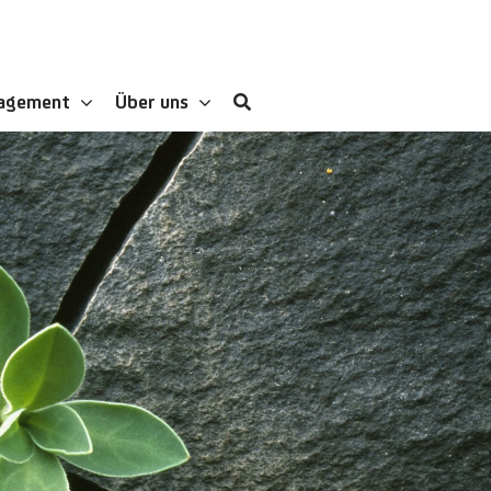
gagement
Über uns