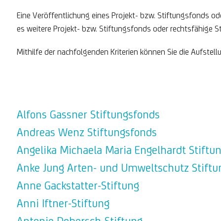
Eine Veröffentlichung eines Projekt- bzw. Stiftungsfonds ode
es weitere Projekt- bzw. Stiftungsfonds oder rechtsfähige S
Mithilfe der nachfolgenden Kriterien können Sie die Aufste
Alfons Gassner Stiftungsfonds
Andreas Wenz Stiftungsfonds
Angelika Michaela Maria Engelhardt Stiftu
Anke Jung Arten- und Umweltschutz Stiftu
Anne Gackstatter-Stiftung
Anni Iftner-Stiftung