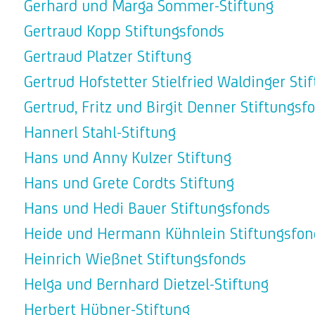
Gerhard und Marga Sommer-Stiftung
Gertraud Kopp Stiftungsfonds
Gertraud Platzer Stiftung
Gertrud Hofstetter Stielfried Waldinger Sti
Gertrud, Fritz und Birgit Denner Stiftungsf
Hannerl Stahl-Stiftung
Hans und Anny Kulzer Stiftung
Hans und Grete Cordts Stiftung
Hans und Hedi Bauer Stiftungsfonds
Heide und Hermann Kühnlein Stiftungsfon
Heinrich Wießnet Stiftungsfonds
Helga und Bernhard Dietzel-Stiftung
Herbert Hübner-Stiftung