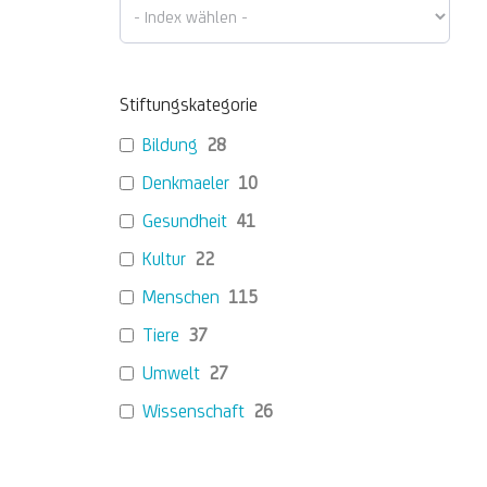
Stiftungskategorie
Bildung
28
Denkmaeler
10
Gesundheit
41
Kultur
22
Menschen
115
Tiere
37
Umwelt
27
Wissenschaft
26