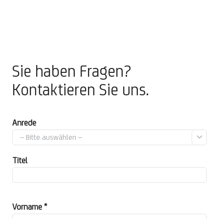
Sie haben Fragen?
Kontaktieren Sie uns.
Anrede

Titel
Vorname *