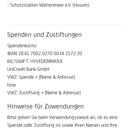
- Schutzstation Wattenmeer e.V. (Husum).
Spenden und Zustiftungen
Spendenkonto
IBAN: DE41 7002 0270 0034 2172 20
BIC/SWIFT: HYVEDEMMXXX
UniCredit Bank GmbH
VWZ: Spende + [Name & Adresse]
bzw.
VWZ: Zustiftung + [Name & Adresse]
Hinweise für Zuwendungen
Bitte geben Sie beim Verwendungszweck an, ob es eine
Spende oder Zustiftung ist sowie Ihren Namen und Ihre