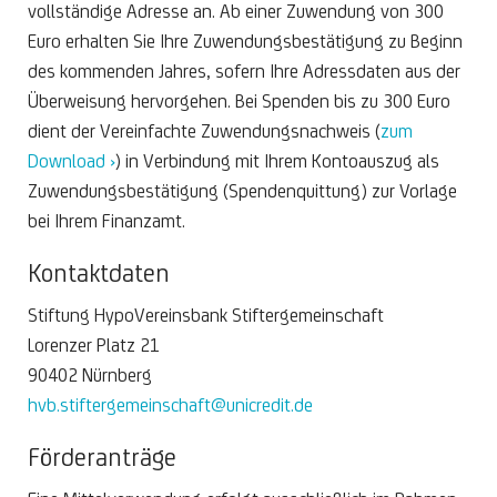
vollständige Adresse an. Ab einer Zuwendung von 300
Euro erhalten Sie Ihre Zuwendungsbestätigung zu Beginn
des kommenden Jahres, sofern Ihre Adressdaten aus der
Überweisung hervorgehen. Bei Spenden bis zu 300 Euro
dient der Vereinfachte Zuwendungsnachweis (
zum
Download ›
) in Verbindung mit Ihrem Kontoauszug als
Zuwendungsbestätigung (Spendenquittung) zur Vorlage
bei Ihrem Finanzamt.
Kontaktdaten
Stiftung HypoVereinsbank Stiftergemeinschaft
Lorenzer Platz 21
90402 Nürnberg
hvb.stiftergemeinschaft@unicredit.de
Förderanträge