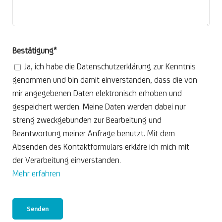
Bestätigung*
Ja, ich habe die Datenschutzerklärung zur Kenntnis
genommen und bin damit einverstanden, dass die von
mir angegebenen Daten elektronisch erhoben und
gespeichert werden. Meine Daten werden dabei nur
streng zweckgebunden zur Bearbeitung und
Beantwortung meiner Anfrage benutzt. Mit dem
Absenden des Kontaktformulars erkläre ich mich mit
der Verarbeitung einverstanden.
Mehr erfahren