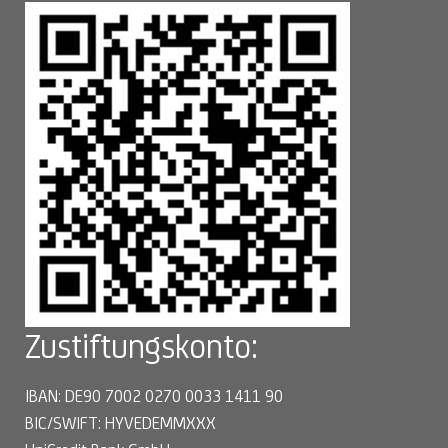
Zustiftungskonto:
IBAN: DE90 7002 0270 0033 1411 90
BIC/SWIFT: HYVEDEMMXXX