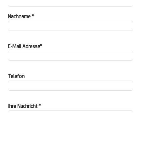
Nachname *
E-Mail Adresse*
Telefon
Ihre Nachricht *