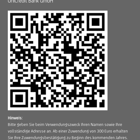
UniCredit Bank GmbH
Hinweis:
Bitte geben Sie beim Verwendungszweck Ihren Namen sowie Ihre
vollständige Adresse an. Ab einer Zuwendung von 300 Euro erhalten
Sie Ihre Zuwendungsbestätigung zu Beginn des kommenden Jahres.