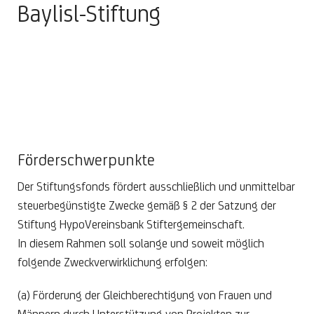
Baylisl-Stiftung
Förderschwerpunkte
Der Stiftungsfonds fördert ausschließlich und unmittelbar
steuerbegünstigte Zwecke gemäß § 2 der Satzung der
Stiftung HypoVereinsbank Stiftergemeinschaft.
In diesem Rahmen soll solange und soweit möglich
folgende Zweckverwirklichung erfolgen:
(a) Förderung der Gleichberechtigung von Frauen und