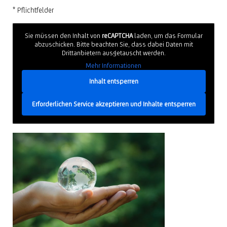
* Pflichtfelder
Sie müssen den Inhalt von
reCAPTCHA
laden, um das Formular
abzuschicken. Bitte beachten Sie, dass dabei Daten mit
Drittanbietern ausgetauscht werden.
Mehr Informationen
Inhalt entsperren
Erforderlichen Service akzeptieren und Inhalte entsperren