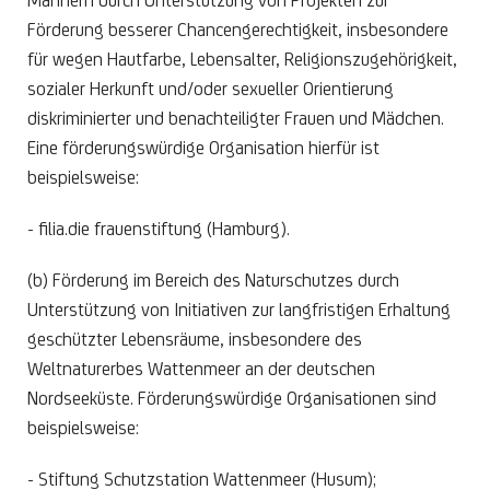
Männern durch Unterstützung von Projekten zur
Förderung besserer Chancengerechtigkeit, insbesondere
für wegen Hautfarbe, Lebensalter, Religionszugehörigkeit,
sozialer Herkunft und/oder sexueller Orientierung
diskriminierter und benachteiligter Frauen und Mädchen.
Eine förderungswürdige Organisation hierfür ist
beispielsweise:
- filia.die frauenstiftung (Hamburg).
(b) Förderung im Bereich des Naturschutzes durch
Unterstützung von Initiativen zur langfristigen Erhaltung
geschützter Lebensräume, insbesondere des
Weltnaturerbes Wattenmeer an der deutschen
Nordseeküste. Förderungswürdige Organisationen sind
beispielsweise:
- Stiftung Schutzstation Wattenmeer (Husum);