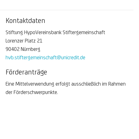
Kontaktdaten
Stiftung HypoVereinsbank Stiftergemeinschaft
Lorenzer Platz 21
90402 Nürnberg
hvb.stiftergemeinschaft@unicredit.de
Förderanträge
Eine Mittelverwendung erfolgt ausschließlich im Rahmen
der Förderschwerpunkte.