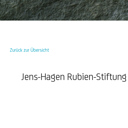
Zurück zur Übersicht
Jens-Hagen Rubien-Stiftung