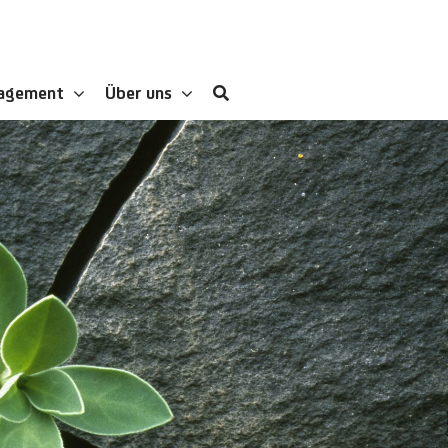
gagement
Über uns