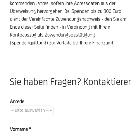
kommenden Jahres, sofern Ihre Adressdaten aus der
Überweisung hervorgehen. Bei Spenden bis zu 300 Euro
dient der Vereinfachte Zuwendungsnachweis - den Sie am
Ende dieser Seite finden - in Verbindung mit Ihrem
Kontoauszug als Zuwendungsbestätigung
(Spendenquittung) zur Vorlage bei Ihrem Finanzamt.
Sie haben Fragen? Kontaktieren
Anrede
Vorname *