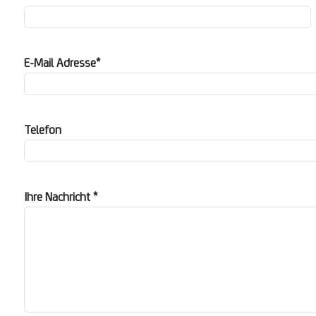
E-Mail Adresse*
Telefon
Ihre Nachricht *