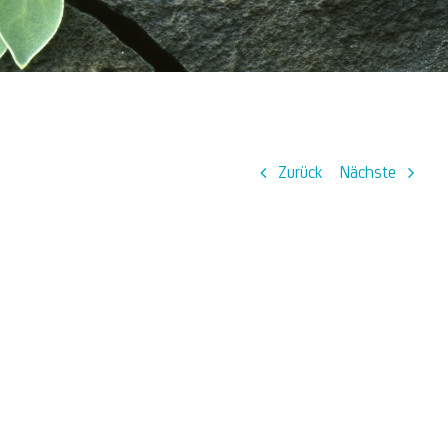
Zurück
Nächste