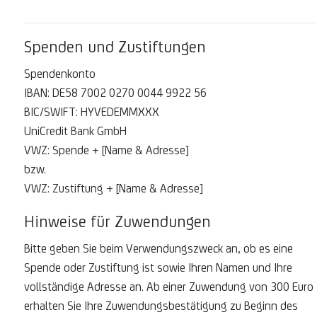
Spenden und Zustiftungen
Spendenkonto
IBAN: DE58 7002 0270 0044 9922 56
BIC/SWIFT: HYVEDEMMXXX
UniCredit Bank GmbH
VWZ: Spende + [Name & Adresse]
bzw.
VWZ: Zustiftung + [Name & Adresse]
Hinweise für Zuwendungen
Bitte geben Sie beim Verwendungszweck an, ob es eine
Spende oder Zustiftung ist sowie Ihren Namen und Ihre
vollständige Adresse an. Ab einer Zuwendung von 300 Euro
erhalten Sie Ihre Zuwendungsbestätigung zu Beginn des