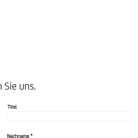
 Sie uns.
Titel
Nachname *