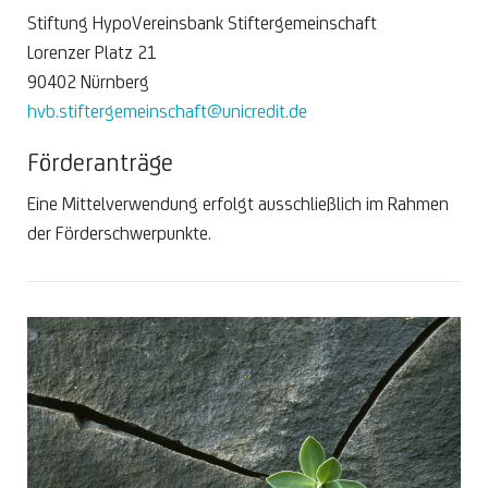
Stiftung HypoVereinsbank Stiftergemeinschaft
Lorenzer Platz 21
90402 Nürnberg
hvb.stiftergemeinschaft@unicredit.de
Förderanträge
Eine Mittelverwendung erfolgt ausschließlich im Rahmen
der Förderschwerpunkte.