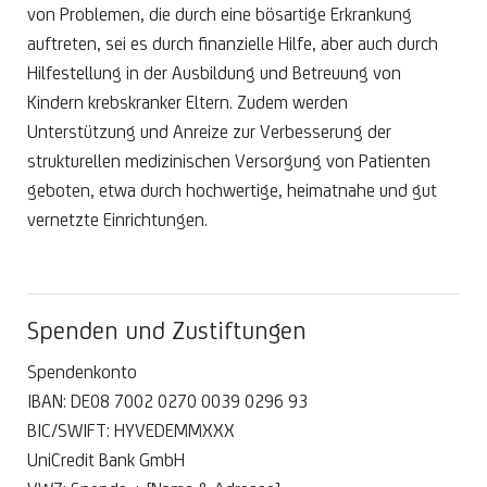
von Problemen, die durch eine bösartige Erkrankung
auftreten, sei es durch finanzielle Hilfe, aber auch durch
Hilfestellung in der Ausbildung und Betreuung von
Kindern krebskranker Eltern. Zudem werden
Unterstützung und Anreize zur Verbesserung der
strukturellen medizinischen Versorgung von Patienten
geboten, etwa durch hochwertige, heimatnahe und gut
vernetzte Einrichtungen.
Spenden und Zustiftungen
Spendenkonto
IBAN: DE08 7002 0270 0039 0296 93
BIC/SWIFT: HYVEDEMMXXX
UniCredit Bank GmbH