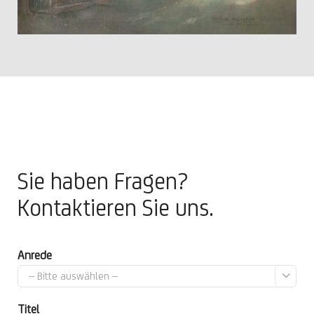
Sie haben Fragen?
Kontaktieren Sie uns.
Anrede

Titel