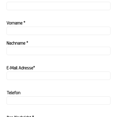
Vorname *
Nachname *
E-Mail Adresse*
Telefon