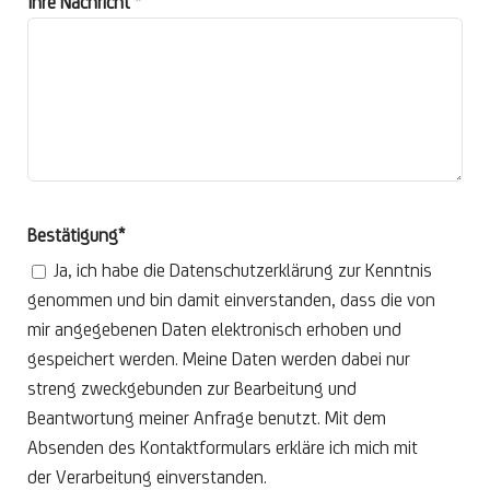
Ihre Nachricht *
Bestätigung*
Ja, ich habe die Datenschutzerklärung zur Kenntnis
genommen und bin damit einverstanden, dass die von
mir angegebenen Daten elektronisch erhoben und
gespeichert werden. Meine Daten werden dabei nur
streng zweckgebunden zur Bearbeitung und
Beantwortung meiner Anfrage benutzt. Mit dem
Absenden des Kontaktformulars erkläre ich mich mit
der Verarbeitung einverstanden.