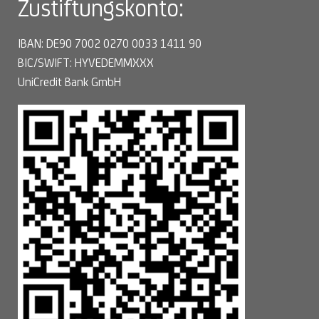
Zustiftungskonto:
IBAN: DE90 7002 0270 0033 1411 90
BIC/SWIFT: HYVEDEMMXXX
UniCredit Bank GmbH