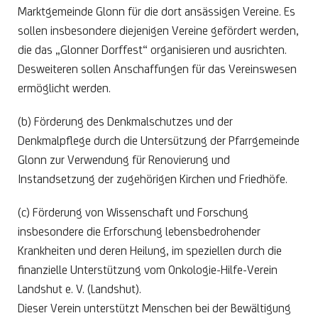
Marktgemeinde Glonn für die dort ansässigen Vereine. Es
sollen insbesondere diejenigen Vereine gefördert werden,
die das „Glonner Dorffest“ organisieren und ausrichten.
Desweiteren sollen Anschaffungen für das Vereinswesen
ermöglicht werden.
(b) Förderung des Denkmalschutzes und der
Denkmalpflege durch die Untersützung der Pfarrgemeinde
Glonn zur Verwendung für Renovierung und
Instandsetzung der zugehörigen Kirchen und Friedhöfe.
(c) Förderung von Wissenschaft und Forschung
insbesondere die Erforschung lebensbedrohender
Krankheiten und deren Heilung, im speziellen durch die
finanzielle Unterstützung vom Onkologie-Hilfe-Verein
Landshut e. V. (Landshut).
Dieser Verein unterstützt Menschen bei der Bewältigung