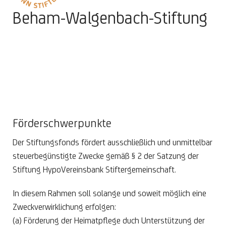
Beham-Walgenbach-Stiftung
Förderschwerpunkte
Der Stiftungsfonds fördert ausschließlich und unmittelbar
steuerbegünstigte Zwecke gemäß § 2 der Satzung der
Stiftung HypoVereinsbank Stiftergemeinschaft.
In diesem Rahmen soll solange und soweit möglich eine
Zweckverwirklichung erfolgen:
(a) Förderung der Heimatpflege duch Unterstützung der