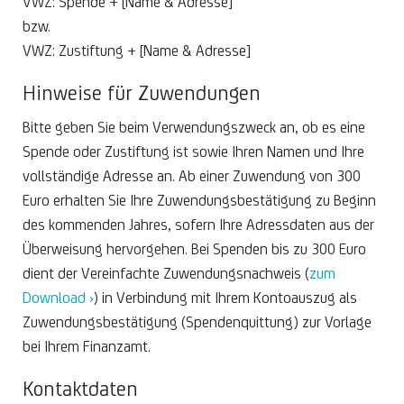
VWZ: Spende + [Name & Adresse]
bzw.
VWZ: Zustiftung + [Name & Adresse]
Hinweise für Zuwendungen
Bitte geben Sie beim Verwendungszweck an, ob es eine
Spende oder Zustiftung ist sowie Ihren Namen und Ihre
vollständige Adresse an. Ab einer Zuwendung von 300
Euro erhalten Sie Ihre Zuwendungsbestätigung zu Beginn
des kommenden Jahres, sofern Ihre Adressdaten aus der
Überweisung hervorgehen. Bei Spenden bis zu 300 Euro
dient der Vereinfachte Zuwendungsnachweis (
zum
Download ›
) in Verbindung mit Ihrem Kontoauszug als
Zuwendungsbestätigung (Spendenquittung) zur Vorlage
bei Ihrem Finanzamt.
Kontaktdaten