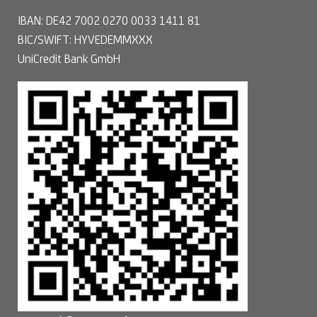
IBAN: DE42 7002 0270 0033 1411 81
BIC/SWIFT: HYVEDEMMXXX
UniCredit Bank GmbH