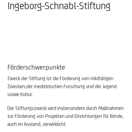
Ingeborg-Schnabl-Stiftung
Förderschwerpunkte
Zweck der Stiftung ist die Förderung von mildtätigen
Zwecken,der medizinischen Forschung und der Jugend
sowie Kultur.
Der Stiftungszweck wird insbesondere durch Maßnahmen
zur Förderung von Projekten und Einrichtungen für Blinde,
auch im Ausland, verwirklicht: