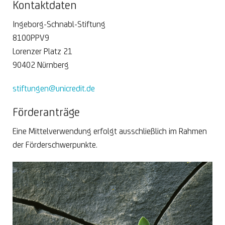
Kontaktdaten
Ingeborg-Schnabl-Stiftung
8100PPV9
Lorenzer Platz 21
90402 Nürnberg
stiftungen@unicredit.de
Förderanträge
Eine Mittelverwendung erfolgt ausschließlich im Rahmen
der Förderschwerpunkte.