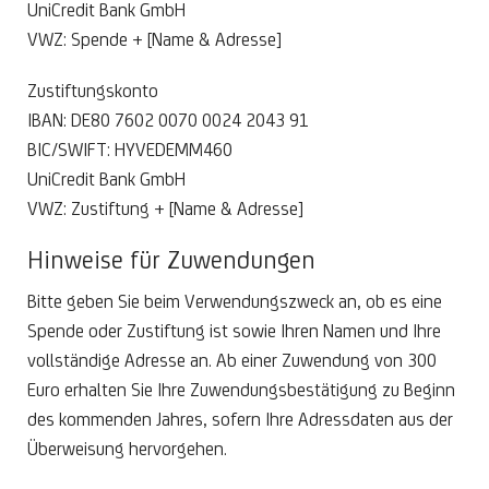
UniCredit Bank GmbH
VWZ: Spende + [Name & Adresse]
Zustiftungskonto
IBAN: DE80 7602 0070 0024 2043 91
BIC/SWIFT: HYVEDEMM460
UniCredit Bank GmbH
VWZ: Zustiftung + [Name & Adresse]
Hinweise für Zuwendungen
Bitte geben Sie beim Verwendungszweck an, ob es eine
Spende oder Zustiftung ist sowie Ihren Namen und Ihre
vollständige Adresse an. Ab einer Zuwendung von 300
Euro erhalten Sie Ihre Zuwendungsbestätigung zu Beginn
des kommenden Jahres, sofern Ihre Adressdaten aus der
Überweisung hervorgehen.