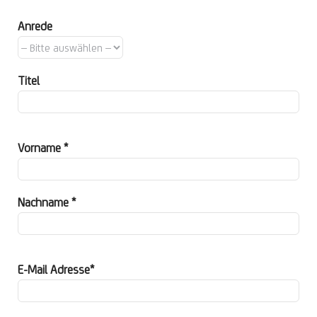
Anrede
Titel
Vorname *
Nachname *
E-Mail Adresse*