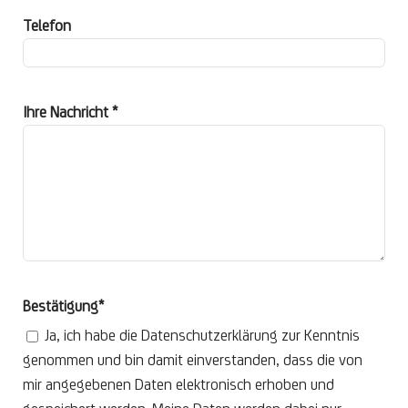
Telefon
Ihre Nachricht *
Bestätigung*
Ja, ich habe die Datenschutzerklärung zur Kenntnis
genommen und bin damit einverstanden, dass die von
mir angegebenen Daten elektronisch erhoben und