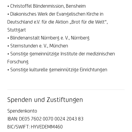
• Christoffel Blindenmission, Bensheim
• Diakonisches Werk der Evangelischen Kirche in
Deutschland e.V. für die Aktion „Brot für die Welt“,
Stuttgart
• Blindenanstalt Nürnberg e. V., Nürnberg
• Sternstunden e. V., München
• Sonstige gemeinnützige Institute der medizinischen
Forschung
• Sonstige kulturelle gemeinnützige Einrichtungen
Spenden und Zustiftungen
Spendenkonto
IBAN: DE05 7602 0070 0024 2043 83
BIC/SWIFT: HYVEDEMM460