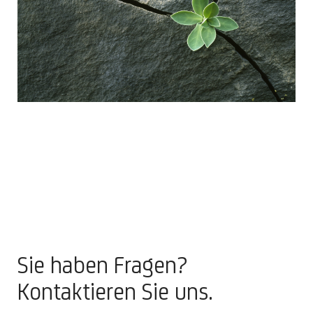
Sie haben Fragen?
Kontaktieren Sie uns.