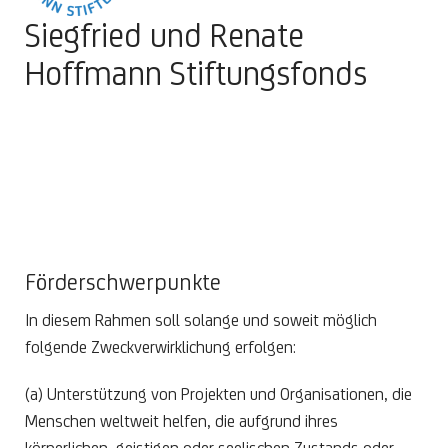
Siegfried und Renate
Hoffmann Stiftungsfonds
Förderschwerpunkte
In diesem Rahmen soll solange und soweit möglich
folgende Zweckverwirklichung erfolgen:
(a) Unterstützung von Projekten und Organisationen, die
Menschen weltweit helfen, die aufgrund ihres