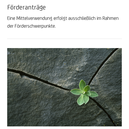
Förderanträge
Eine Mittelverwendung erfolgt ausschließlich im Rahmen
der Förderschwerpunkte.