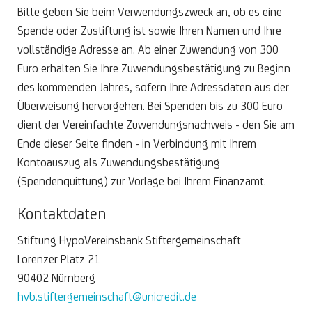
Bitte geben Sie beim Verwendungszweck an, ob es eine
Spende oder Zustiftung ist sowie Ihren Namen und Ihre
vollständige Adresse an. Ab einer Zuwendung von 300
Euro erhalten Sie Ihre Zuwendungsbestätigung zu Beginn
des kommenden Jahres, sofern Ihre Adressdaten aus der
Überweisung hervorgehen. Bei Spenden bis zu 300 Euro
dient der Vereinfachte Zuwendungsnachweis - den Sie am
Ende dieser Seite finden - in Verbindung mit Ihrem
Kontoauszug als Zuwendungsbestätigung
(Spendenquittung) zur Vorlage bei Ihrem Finanzamt.
Kontaktdaten
Stiftung HypoVereinsbank Stiftergemeinschaft
Lorenzer Platz 21
90402 Nürnberg
hvb.stiftergemeinschaft@unicredit.de