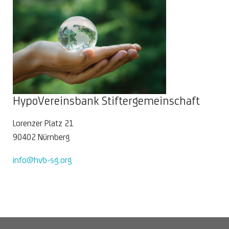
HypoVereinsbank Stiftergemeinschaft
Lorenzer Platz 21
90402 Nürnberg
info@hvb-sg.org