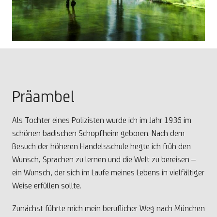
Präambel
Als Tochter eines Polizisten wurde ich im Jahr 1936 im
schönen badischen Schopfheim geboren. Nach dem
Besuch der höheren Handelsschule hegte ich früh den
Wunsch, Sprachen zu lernen und die Welt zu bereisen –
ein Wunsch, der sich im Laufe meines Lebens in vielfältiger
Weise erfüllen sollte.
Zunächst führte mich mein beruflicher Weg nach München