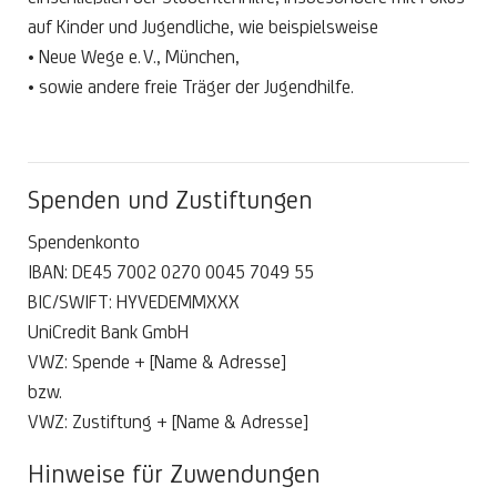
auf Kinder und Jugendliche, wie beispielsweise
• Neue Wege e. V., München,
• sowie andere freie Träger der Jugendhilfe.
Spenden und Zustiftungen
Spendenkonto
IBAN: DE45 7002 0270 0045 7049 55
BIC/SWIFT: HYVEDEMMXXX
UniCredit Bank GmbH
VWZ: Spende + [Name & Adresse]
bzw.
VWZ: Zustiftung + [Name & Adresse]
Hinweise für Zuwendungen