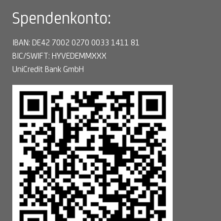
Spendenkonto:
IBAN: DE42 7002 0270 0033 1411 81
BIC/SWIFT: HYVEDEMMXXX
UniCredit Bank GmbH