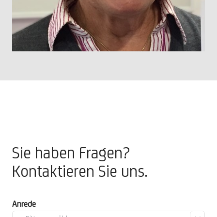
Sie haben Fragen?
Kontaktieren Sie uns.
Anrede