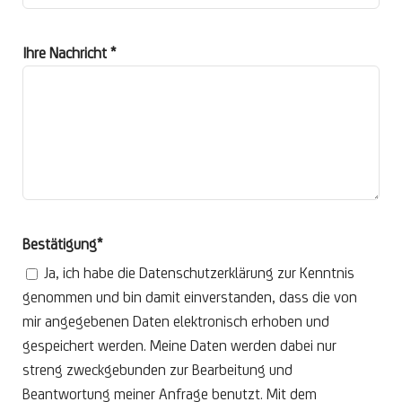
Ihre Nachricht *
Bestätigung*
Ja, ich habe die Datenschutzerklärung zur Kenntnis
genommen und bin damit einverstanden, dass die von
mir angegebenen Daten elektronisch erhoben und
gespeichert werden. Meine Daten werden dabei nur
streng zweckgebunden zur Bearbeitung und
Beantwortung meiner Anfrage benutzt. Mit dem