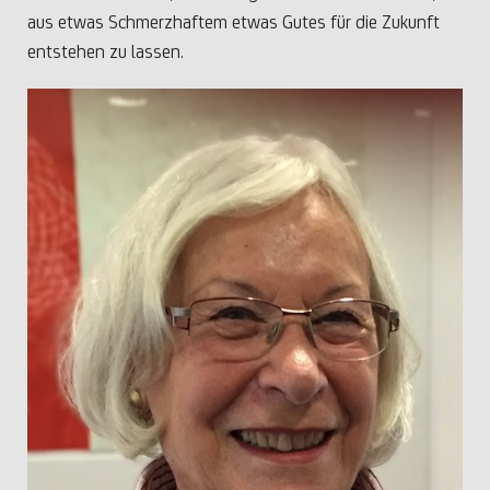
aus etwas Schmerzhaftem etwas Gutes für die Zukunft
entstehen zu lassen.