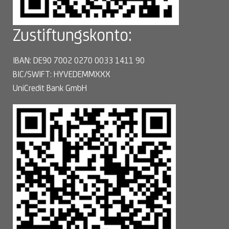
Zustiftungskonto:
IBAN: DE90 7002 0270 0033 1411 90
BIC/SWIFT: HYVEDEMMXXX
UniCredit Bank GmbH