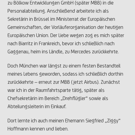
zu Bölkow Entwicklungen GmbH (später MBB) in die
Personalabteilung. Anschließend arbeitete ich als
Sekretärin in Brüssel im Ministerrat der Europäischen
Gemeinschaften, der Vorläuferorganisation der heutigen
Europäischen Union. Der Liebe wegen zog es mich später
nach Biarritz in Frankreich, bevor ich schließlich nach
Gaggenau, heim ins Ländle, zu Mercedes zurückkehrte.
Doch München war längst zu einem festen Bestandteil
meines Lebens geworden, sodass ich schließlich dorthin
zurückkehrte – erneut zur MBB (jetzt Airbus). Zunächst
war ich in der Raumfahrtsparte tätig, später als
Chefsekretärin im Bereich „Drehflügler“ sowie als
Abteilungsleiterin im Einkauf.
Dort lernte ich auch meinen Ehemann Siegfried „Ziggy“
Hoffmann kennen und lieben.