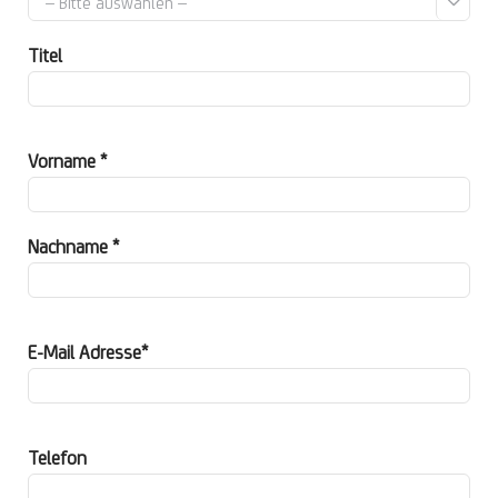

Titel
Vorname *
Nachname *
E-Mail Adresse*
Telefon