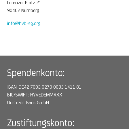
Lorenzer Platz 21
90402 Nürnberg
info@hvb-sg.org
Spendenkonto:
IBAN: DE42 7002 0270 0033 1411 81
BIC/SWIFT: HYVEDEMMXXX
UniCredit Bank GmbH
Zustiftungskonto: