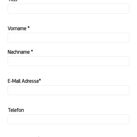
Vorname *
Nachname *
E-Mail Adresse*
Telefon