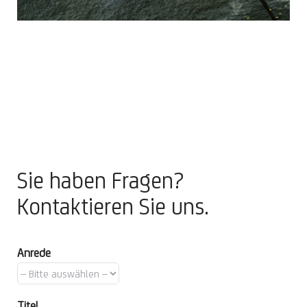
Sie haben Fragen?
Kontaktieren Sie uns.
Anrede
Titel