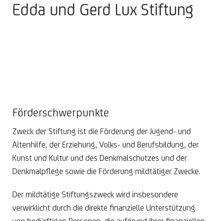
Edda und Gerd Lux Stiftung
Förderschwerpunkte
Zweck der Stiftung ist die Förderung der Jugend- und
Altenhilfe, der Erziehung, Volks- und Berufsbildung, der
Kunst und Kultur und des Denkmalschutzes und der
Denkmalpflege sowie die Förderung mildtätiger Zwecke.
Der mildtätige Stiftungszweck wird insbesondere
verwirklicht durch die direkte finanzielle Unterstützung