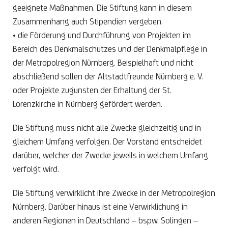
geeignete Maßnahmen. Die Stiftung kann in diesem
Zusammenhang auch Stipendien vergeben.
• die Förderung und Durchführung von Projekten im
Bereich des Denkmalschutzes und der Denkmalpflege in
der Metropolregion Nürnberg. Beispielhaft und nicht
abschließend sollen der Altstadtfreunde Nürnberg e. V.
oder Projekte zugunsten der Erhaltung der St.
Lorenzkirche in Nürnberg gefördert werden.
Die Stiftung muss nicht alle Zwecke gleichzeitig und in
gleichem Umfang verfolgen. Der Vorstand entscheidet
darüber, welcher der Zwecke jeweils in welchem Umfang
verfolgt wird.
Die Stiftung verwirklicht ihre Zwecke in der Metropolregion
Nürnberg. Darüber hinaus ist eine Verwirklichung in
anderen Regionen in Deutschland – bspw. Solingen –