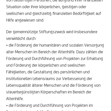
von bedürftigen Personen, die aufgrund ihrer finanziellen
Situation oder ihrer körperlichen, geistigen oder
seelischen und gleichzeitig finanziellen Bedürftigkeit auf
Hilfe angewiesen sind.
Der gemeinnützige Stiftungszweck wird insbesondere
verwirklicht durch
• die Förderung der humanitären und sozialen Versorgung
alter Menschen im Bereich der Altenhilfe. Dazu zählen die
Förderung und Durchführung von Projekten zur Erhaltung
und Förderung der körperlichen und seelischen
Fähigkeiten, die Gestaltung des persönlichen und
institutionellen Lebensraums zur Verbesserung der
Lebensqualität älterer Menschen und die Förderung von
steuerbegünstigten Körperschaften im Bereich der
Altenhilfe.
• die Förderung und Durchführung von Projekten im