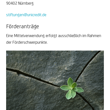
90402 Nürnberg
stiftungen@unicredit.de
Förderanträge
Eine Mittelverwendung erfolgt ausschließlich im Rahmen
der Förderschwerpunkte.