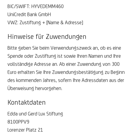
BIC/SWIFT: HYVEDEMM460
UniCredit Bank GmbH
VWZ: Zustiftung + [Name & Adresse]
Hinweise für Zuwendungen
Bitte geben Sie beim Verwendungszweck an, ob es eine
Spende oder Zustiftung ist sowie Ihren Namen und Ihre
vollständige Adresse an. Ab einer Zuwendung von 300
Euro erhalten Sie Ihre Zuwendungsbestätigung zu Beginn
des kommenden Jahres, sofern Ihre Adressdaten aus der
Überweisung hervorgehen.
Kontaktdaten
Edda und Gerd Lux Stiftung
8100PPV9
Lorenzer Platz 21