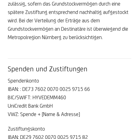
zulässig, sofern das Grundstockvermögen durch eine
spätere Zustiftung entsprechend nachhaltig aufgestockt
wird. Bei der Verteilung der Erträge aus dem
Grundstockvermögen an Destinatäre ist überwiegend die
Metropolregion Nürnberg zu berücksichtigen.
Spenden und Zustiftungen
Spendenkonto
IBAN: : DE73 7602 0070 0025 9715 66
BIC/SWIFT: HYVEDEMM460
UniCredit Bank GmbH
VWZ: Spende + [Name & Adresse]
Zustiftungskonto
IBAN: DE29 7602 0070 0025 9715 82