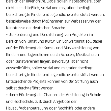
Bereich der Jugendhilfe. Dabei sollen insbesondere, aber
nicht ausschließlich, sozial und migrationsbedingt
benachteiligte Kinder und Jugendliche unterstützt werden,
beispielsweise durch Maßnahmen zur Verbesserung der
Kenntnisse der deutschen Sprache.
• die Förderung und Durchführung von Projekten im
Bereich von Kunst und Kultur. Ein Schwerpunkt soll dabei
auf der Förderung der Kunst- und Musikausbildung von
Kindern und Jugendlichen durch Schulen, Musikschulen
oder Kunstvereinen liegen. Bevorzugt, aber nicht
ausschließlich, sollen sozial und migrationsbedingt
benachteiligte Kinder und Jugendliche unterstützt werden.
Entsprechende Projekte können von der Stiftung auch
selbst durchgeführt werden.
• durch Förderung der Chancen der Ausbildung in Schule
und Hochschule, z. B. durch Angebote der
Hausaufgabenbetreuung oder Nachhilfe oder andere