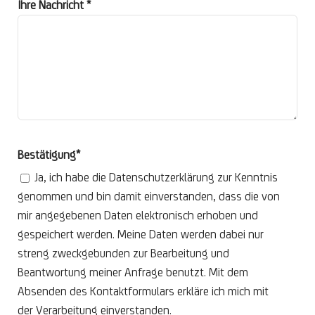
Ihre Nachricht *
Bestätigung*
Ja, ich habe die Datenschutzerklärung zur Kenntnis
genommen und bin damit einverstanden, dass die von
mir angegebenen Daten elektronisch erhoben und
gespeichert werden. Meine Daten werden dabei nur
streng zweckgebunden zur Bearbeitung und
Beantwortung meiner Anfrage benutzt. Mit dem
Absenden des Kontaktformulars erkläre ich mich mit
der Verarbeitung einverstanden.