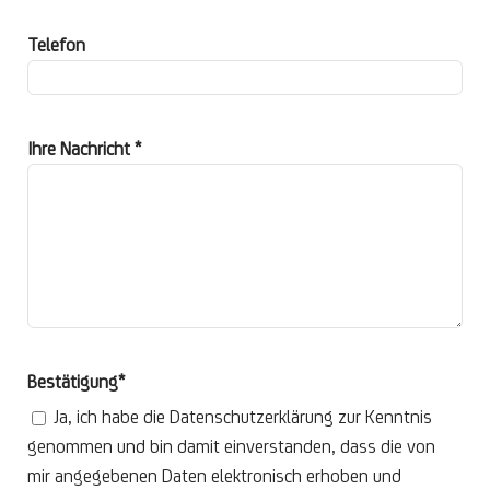
Telefon
Ihre Nachricht *
Bestätigung*
Ja, ich habe die Datenschutzerklärung zur Kenntnis
genommen und bin damit einverstanden, dass die von
mir angegebenen Daten elektronisch erhoben und