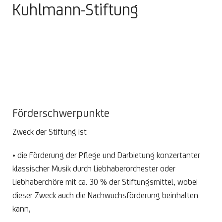
Kuhlmann-Stiftung
Förderschwerpunkte
Zweck der Stiftung ist
• die Förderung der Pflege und Darbietung konzertanter
klassischer Musik durch Liebhaberorchester oder
Liebhaberchöre mit ca. 30 % der Stiftungsmittel, wobei
dieser Zweck auch die Nachwuchsförderung beinhalten
kann,