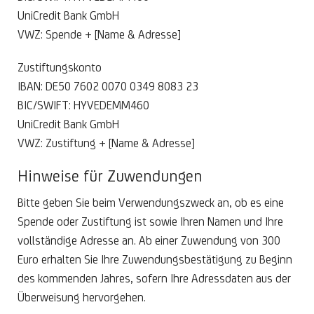
UniCredit Bank GmbH
VWZ: Spende + [Name & Adresse]
Zustiftungskonto
IBAN: DE50 7602 0070 0349 8083 23
BIC/SWIFT: HYVEDEMM460
UniCredit Bank GmbH
VWZ: Zustiftung + [Name & Adresse]
Hinweise für Zuwendungen
Bitte geben Sie beim Verwendungszweck an, ob es eine
Spende oder Zustiftung ist sowie Ihren Namen und Ihre
vollständige Adresse an. Ab einer Zuwendung von 300
Euro erhalten Sie Ihre Zuwendungsbestätigung zu Beginn
des kommenden Jahres, sofern Ihre Adressdaten aus der
Überweisung hervorgehen.