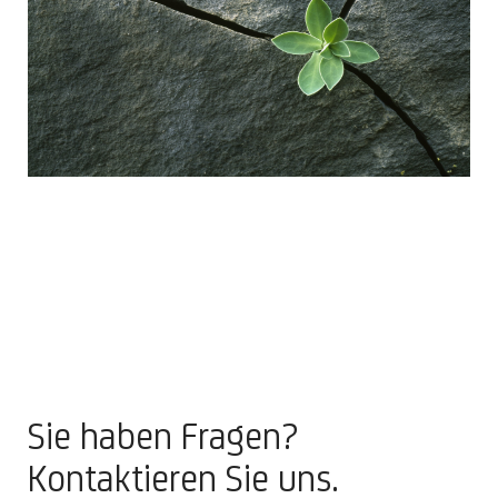
Sie haben Fragen?
Kontaktieren Sie uns.