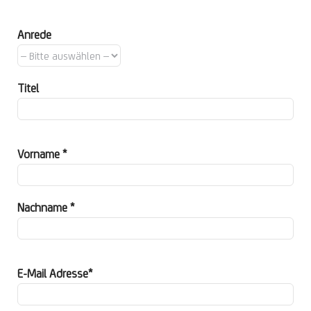
Anrede
Titel
Vorname *
Nachname *
E-Mail Adresse*