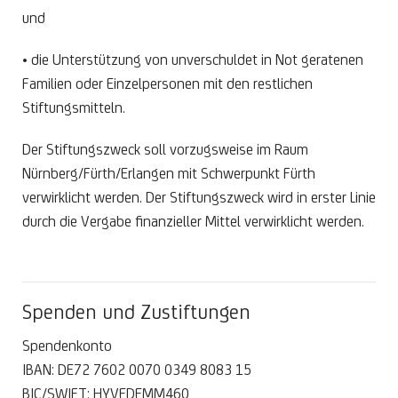
und
• die Unterstützung von unverschuldet in Not geratenen
Familien oder Einzelpersonen mit den restlichen
Stiftungsmitteln.
Der Stiftungszweck soll vorzugsweise im Raum
Nürnberg/Fürth/Erlangen mit Schwerpunkt Fürth
verwirklicht werden. Der Stiftungszweck wird in erster Linie
durch die Vergabe finanzieller Mittel verwirklicht werden.
Spenden und Zustiftungen
Spendenkonto
IBAN: DE72 7602 0070 0349 8083 15
BIC/SWIFT: HYVEDEMM460