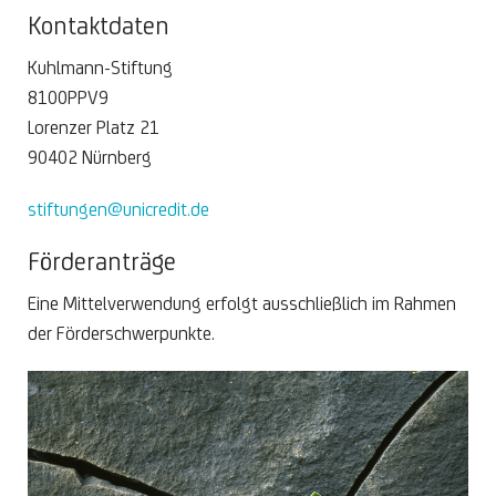
Kontaktdaten
Kuhlmann-Stiftung
8100PPV9
Lorenzer Platz 21
90402 Nürnberg
stiftungen@unicredit.de
Förderanträge
Eine Mittelverwendung erfolgt ausschließlich im Rahmen
der Förderschwerpunkte.