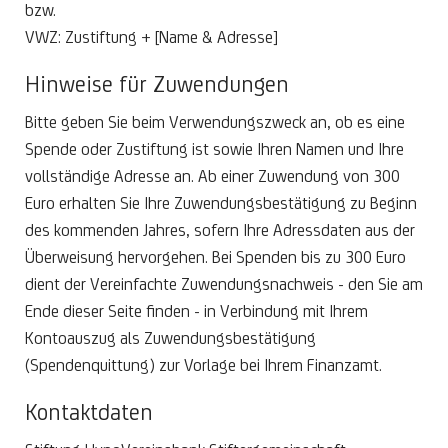
bzw.
VWZ: Zustiftung + [Name & Adresse]
Hinweise für Zuwendungen
Bitte geben Sie beim Verwendungszweck an, ob es eine
Spende oder Zustiftung ist sowie Ihren Namen und Ihre
vollständige Adresse an. Ab einer Zuwendung von 300
Euro erhalten Sie Ihre Zuwendungsbestätigung zu Beginn
des kommenden Jahres, sofern Ihre Adressdaten aus der
Überweisung hervorgehen. Bei Spenden bis zu 300 Euro
dient der Vereinfachte Zuwendungsnachweis - den Sie am
Ende dieser Seite finden - in Verbindung mit Ihrem
Kontoauszug als Zuwendungsbestätigung
(Spendenquittung) zur Vorlage bei Ihrem Finanzamt.
Kontaktdaten