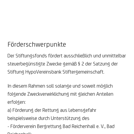
Förderschwerpunkte
Der Stiftungsfonds fördert ausschließlich und unmittelbar
steuerbegünstigte Zwecke gemäß § 2 der Satzung der
Stiftung HypoVereinsbank Stiftergemeinschaft.
In diesem Rahmen soll solange und soweit möglich
folgende Zweckverwirklichung mit gleichen Anteilen
erfolgen:
a) Förderung der Rettung aus Lebensgefahr
beispielsweise durch Unterstützung des
- Förderverein Bergrettung Bad Reichenhall e. V., Bad