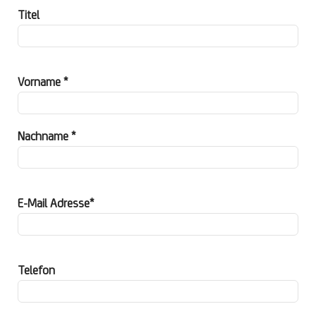
Titel
Vorname *
Nachname *
E-Mail Adresse*
Telefon