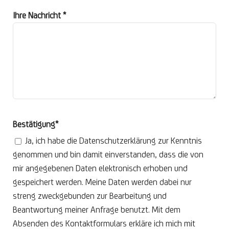
Ihre Nachricht *
Bestätigung*
Ja, ich habe die Datenschutzerklärung zur Kenntnis
genommen und bin damit einverstanden, dass die von
mir angegebenen Daten elektronisch erhoben und
gespeichert werden. Meine Daten werden dabei nur
streng zweckgebunden zur Bearbeitung und
Beantwortung meiner Anfrage benutzt. Mit dem
Absenden des Kontaktformulars erkläre ich mich mit