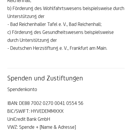
Reichenhall;
b) Förderung des Wohlfahrtswesens beispielsweise durch
Unterstützung der
- Bad Reichenhaller Tafel e. V., Bad Reichenhall;
c) Förderung des Gesundheitswesens beispielsweise
durch Unterstützung der
- Deutschen Herzstiftung e. V., Frankfurt am Main.
Spenden und Zustiftungen
Spendenkonto
IBAN: DE88 7002 0270 0041 0554 56
BIC/SWIFT: HYVEDEMMXXX
UniCredit Bank GmbH
VWZ: Spende + [Name & Adresse]