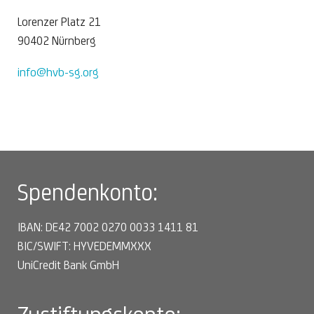
Lorenzer Platz 21
90402 Nürnberg
info@hvb-sg.org
Spendenkonto:
IBAN: DE42 7002 0270 0033 1411 81
BIC/SWIFT: HYVEDEMMXXX
UniCredit Bank GmbH